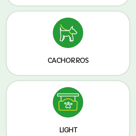
CACHORROS
LIGHT