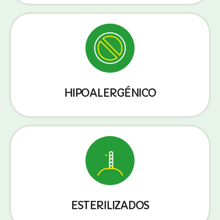
HIPOALERGÉNICO
ESTERILIZADOS