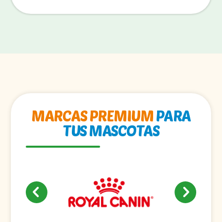
MARCAS PREMIUM
PARA
TUS MASCOTAS