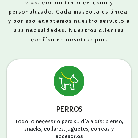
vida, con un trato cercano y
personalizado. Cada mascota es única,
y por eso adaptamos nuestro servicio a
sus necesidades. Nuestros clientes
confían en nosotros por:
PERROS
Todo lo necesario para su día a día: pienso,
snacks, collares, juguetes, correas y
accesorios