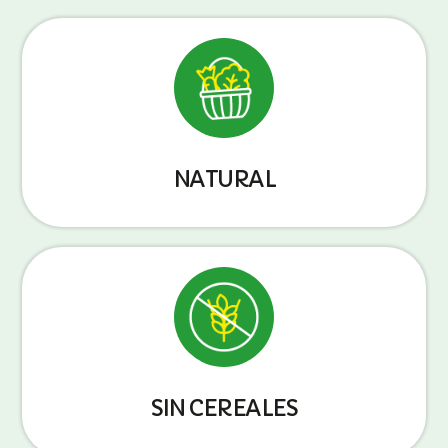
NATURAL
SIN CEREALES