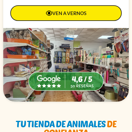
VEN A VERNOS
TU TIENDA DE ANIMALES
DE