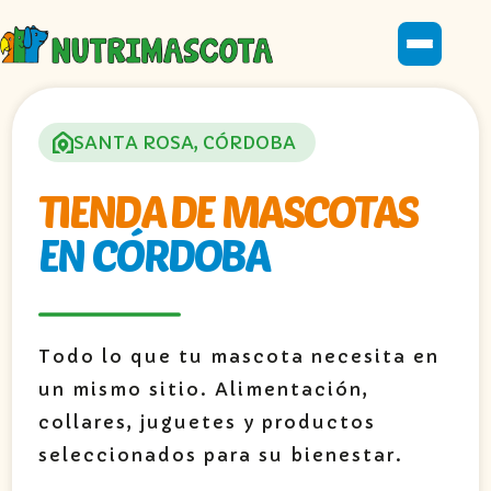
SANTA ROSA, CÓRDOBA
TIENDA DE MASCOTAS
EN CÓRDOBA
Todo lo que tu mascota necesita en
un mismo sitio. Alimentación,
collares, juguetes y productos
seleccionados para su bienestar.