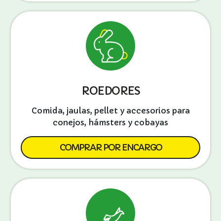
ROEDORES
Comida, jaulas, pellet y accesorios para
conejos, hámsters y cobayas
COMPRAR POR ENCARGO