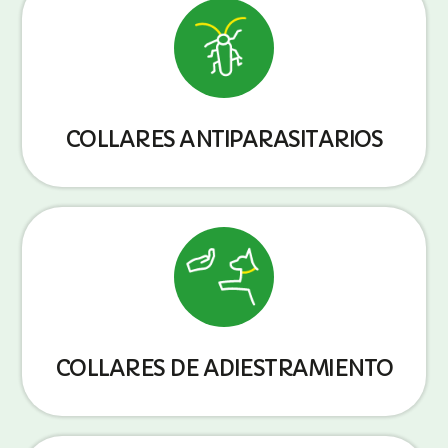
COLLARES ANTIPARASITARIOS
COLLARES DE ADIESTRAMIENTO