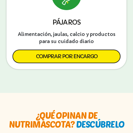
PÁJAROS
Alimentación, jaulas, calcio y productos
para su cuidado diario
COMPRAR POR ENCARGO
¿QUÉ OPINAN DE
NUTRIMASCOTA?
DESCÚBRELO