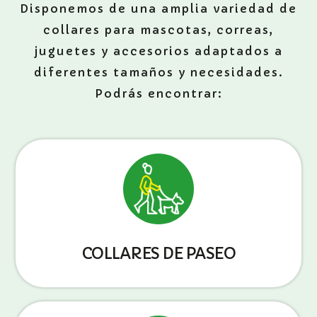
Disponemos de una amplia variedad de
collares para mascotas, correas,
juguetes y accesorios adaptados a
diferentes tamaños y necesidades.
Podrás encontrar:
COLLARES DE PASEO