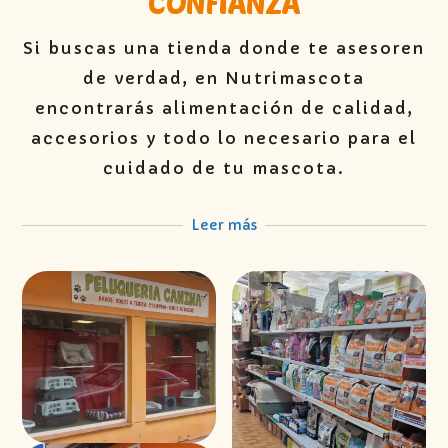
CONFIANZA
Si buscas una tienda donde te asesoren
de verdad, en Nutrimascota
encontrarás alimentación de calidad,
accesorios y todo lo necesario para el
cuidado de tu mascota.
Leer más