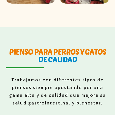
PIENSO PARA PERROS Y GATOS
DE CALIDAD
Trabajamos con diferentes tipos de
piensos siempre apostando por una
gama alta y de calidad que mejore su
salud gastrointestinal y bienestar.