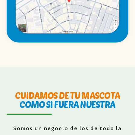
CUIDAMOS DE TU MASCOTA
COMO SI FUERA NUESTRA
Somos un negocio de los de toda la