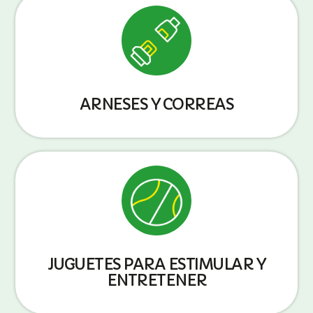
ARNESES Y CORREAS
JUGUETES PARA ESTIMULAR Y
ENTRETENER