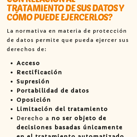
TRATAMIENTO DE SUS DATOS Y
CÓMO PUEDE EJERCERLOS?
La normativa en materia de protección
de datos permite que pueda ejercer sus
derechos de:
Acceso
Rectificación
Supresión
Portabilidad de datos
Oposición
Limitación del tratamiento
Derecho a
no ser objeto de
decisiones basadas únicamente
en el tratamiento automatizado