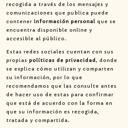
recogida a través de los mensajes y
comunicaciones que publica puede
contener
información personal
que se
encuentra disponible online y
accesible al público.
Estas redes sociales cuentan con sus
propias
políticas de privacidad
, donde
se explica cómo utilizan y comparten
su información, por lo que
recomendamos que las consulte antes
de hacer uso de estas para confirmar
que está de acuerdo con la forma en
que su información es recogida,
tratada y compartida.