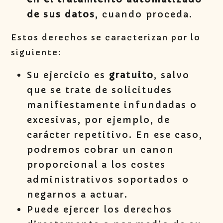
de sus datos
, cuando proceda.
Estos derechos se caracterizan por lo
siguiente:
Su ejercicio es
gratuito
, salvo
que se trate de solicitudes
manifiestamente infundadas o
excesivas, por ejemplo, de
carácter repetitivo. En ese caso,
podremos cobrar un canon
proporcional a los costes
administrativos soportados o
negarnos a actuar.
Puede ejercer los derechos