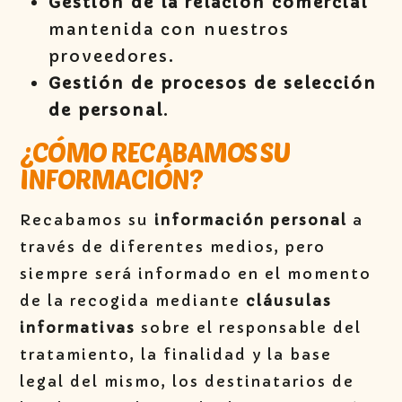
Gestión de la relación comercial
mantenida con nuestros
proveedores.
Gestión de procesos de selección
de personal
.
¿CÓMO RECABAMOS SU
INFORMACIÓN?
Recabamos su
información personal
a
través de diferentes medios, pero
siempre será informado en el momento
de la recogida mediante
cláusulas
informativas
sobre el responsable del
tratamiento, la finalidad y la base
legal del mismo, los destinatarios de