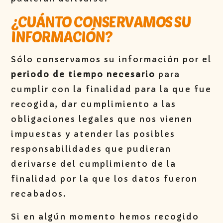
¿CUÁNTO CONSERVAMOS SU
INFORMACIÓN?
Sólo conservamos su información por el
periodo de tiempo necesario
para
cumplir con la finalidad para la que fue
recogida, dar cumplimiento a las
obligaciones legales que nos vienen
impuestas y atender las posibles
responsabilidades que pudieran
derivarse del cumplimiento de la
finalidad por la que los datos fueron
recabados.
Si en algún momento hemos recogido