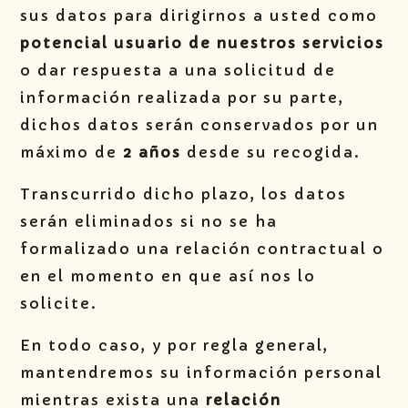
sus datos para dirigirnos a usted como
potencial usuario de nuestros servicios
o dar respuesta a una solicitud de
información realizada por su parte,
dichos datos serán conservados por un
máximo de
2 años
desde su recogida.
Transcurrido dicho plazo, los datos
serán eliminados si no se ha
formalizado una relación contractual o
en el momento en que así nos lo
solicite.
En todo caso, y por regla general,
mantendremos su información personal
mientras exista una
relación