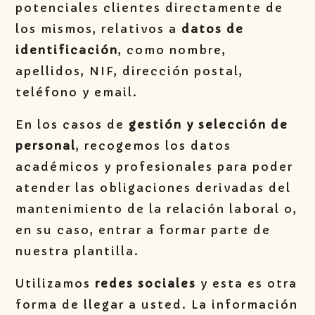
potenciales clientes directamente de
los mismos, relativos a
datos de
identificación
, como nombre,
apellidos, NIF, dirección postal,
teléfono y email.
En los casos de
gestión y selección de
personal
, recogemos los datos
académicos y profesionales para poder
atender las obligaciones derivadas del
mantenimiento de la relación laboral o,
en su caso, entrar a formar parte de
nuestra plantilla.
Utilizamos
redes sociales
y esta es otra
forma de llegar a usted. La información