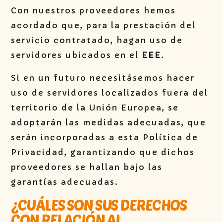
Con nuestros proveedores hemos
acordado que, para la prestación del
servicio contratado, hagan uso de
servidores ubicados en el
EEE
.
Si en un futuro necesitásemos hacer
uso de servidores localizados fuera del
territorio de la Unión Europea, se
adoptarán las medidas adecuadas, que
serán incorporadas a esta Política de
Privacidad, garantizando que dichos
proveedores se hallan bajo las
garantías adecuadas.
¿CUÁLES SON SUS DERECHOS
CON RELACIÓN AL