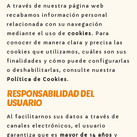
A través de nuestra página web
recabamos información personal
relacionada con su navegación
mediante el uso de
cookies
. Para
conocer de manera clara y precisa las
cookies que utilizamos, cuáles son sus
finalidades y cómo puede configurarlas
o deshabilitarlas, consulte nuestra
Política de Cookies
.
RESPONSABILIDAD DEL
USUARIO
Al facilitarnos sus datos a través de
canales electrónicos, el usuario
garantiza que es
mayor de 14 años
y