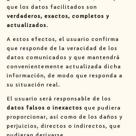
que los datos facilitados son
verdaderos, exactos, completos y
actualizados
.
A estos efectos, el usuario confirma
que responde de la veracidad de los
datos comunicados y que mantendrá
convenientemente actualizada dicha
información, de modo que responda a
su situación real.
El usuario será responsable de los
datos falsos o inexactos
que pudiera
proporcionar, así como de los daños y
perjuicios, directos o indirectos, que
pudieran derivarse.