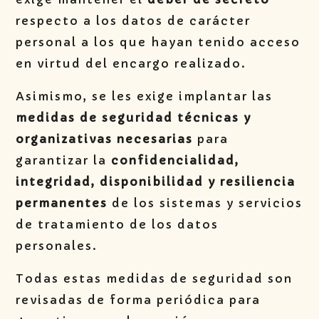
respecto a los datos de carácter
personal a los que hayan tenido acceso
en virtud del encargo realizado.
Asimismo, se les exige implantar las
medidas de seguridad técnicas y
organizativas necesarias
para
garantizar la
confidencialidad,
integridad, disponibilidad y resiliencia
permanentes
de los sistemas y servicios
de tratamiento de los datos
personales.
Todas estas medidas de seguridad son
revisadas de forma periódica para