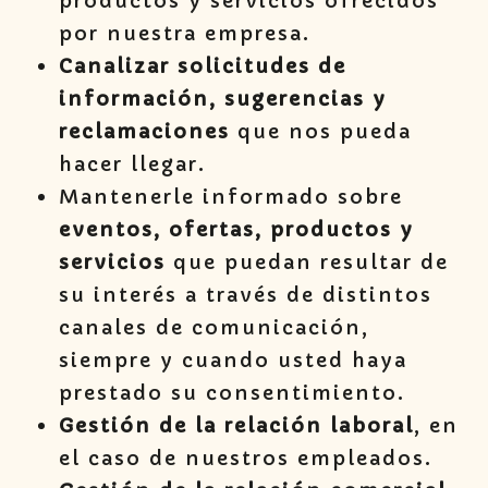
productos y servicios ofrecidos
por nuestra empresa.
Canalizar solicitudes de
información, sugerencias y
reclamaciones
que nos pueda
hacer llegar.
Mantenerle informado sobre
eventos, ofertas, productos y
servicios
que puedan resultar de
su interés a través de distintos
canales de comunicación,
siempre y cuando usted haya
prestado su consentimiento.
Gestión de la relación laboral
, en
el caso de nuestros empleados.