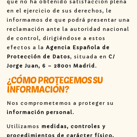
que no ha obtenido satisfacción plena
en el ejercicio de sus derechos, le
informamos de que podrá presentar una
reclamación ante la autoridad nacional
de control, dirigiéndose a estos
efectos a la
Agencia Española de
Protección de Datos
, situada en
C/
Jorge Juan, 6 – 28001 Madrid
.
¿CÓMO PROTEGEMOS SU
INFORMACIÓN?
Nos comprometemos a proteger su
información personal
.
Utilizamos
medidas, controles y
procedimientos de carácter físico,