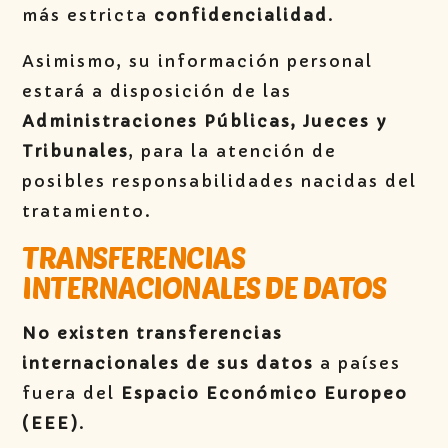
más estricta
confidencialidad
.
Asimismo, su información personal
estará a disposición de las
Administraciones Públicas, Jueces y
Tribunales
, para la atención de
posibles responsabilidades nacidas del
tratamiento.
TRANSFERENCIAS
INTERNACIONALES DE DATOS
No existen transferencias
internacionales de sus datos
a países
fuera del
Espacio Económico Europeo
(EEE)
.