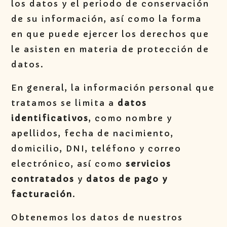
los datos y el periodo de conservación
de su información, así como la forma
en que puede ejercer los derechos que
le asisten en materia de protección de
datos.
En general, la información personal que
tratamos se limita a
datos
identificativos
, como nombre y
apellidos, fecha de nacimiento,
domicilio, DNI, teléfono y correo
electrónico, así como
servicios
contratados
y
datos de pago y
facturación
.
Obtenemos los datos de nuestros