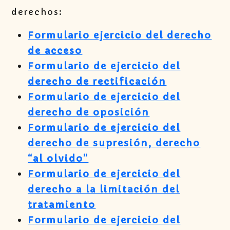
derechos:
Formulario ejercicio del derecho
de acceso
Formulario de ejercicio del
derecho de rectificación
Formulario de ejercicio del
derecho de oposición
Formulario de ejercicio del
derecho de supresión, derecho
“al olvido”
Formulario de ejercicio del
derecho a la limitación del
tratamiento
Formulario de ejercicio del