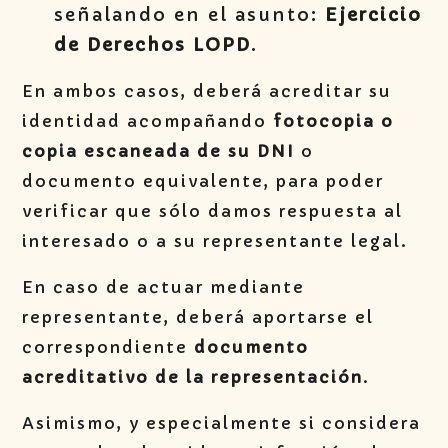
señalando en el asunto:
Ejercicio
de Derechos LOPD
.
En ambos casos, deberá acreditar su
identidad acompañando
fotocopia o
copia escaneada de su DNI
o
documento equivalente, para poder
verificar que sólo damos respuesta al
interesado o a su representante legal.
En caso de actuar mediante
representante, deberá aportarse el
correspondiente
documento
acreditativo de la representación
.
Asimismo, y especialmente si considera