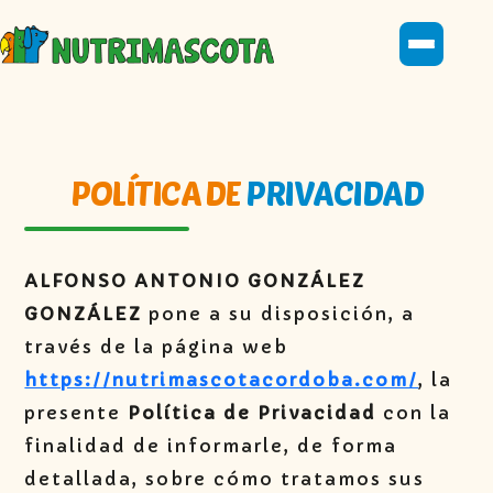
POLÍTICA DE
PRIVACIDAD
ALFONSO ANTONIO GONZÁLEZ
GONZÁLEZ
pone a su disposición, a
través de la página web
https://nutrimascotacordoba.com/
, la
presente
Política de Privacidad
con la
finalidad de informarle, de forma
detallada, sobre cómo tratamos sus