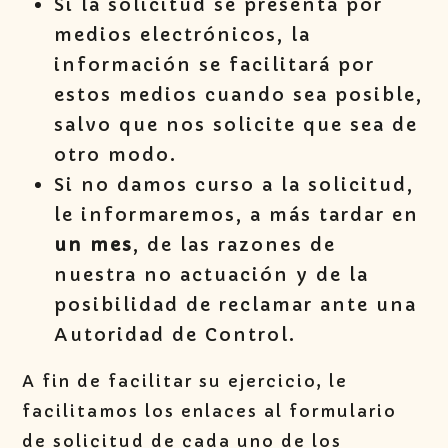
Si la solicitud se presenta por
medios electrónicos, la
información se facilitará por
estos medios cuando sea posible,
salvo que nos solicite que sea de
otro modo.
Si no damos curso a la solicitud,
le informaremos, a más tardar en
un mes
, de las razones de
nuestra no actuación y de la
posibilidad de reclamar ante una
Autoridad de Control.
A fin de facilitar su ejercicio, le
facilitamos los enlaces al formulario
de solicitud de cada uno de los