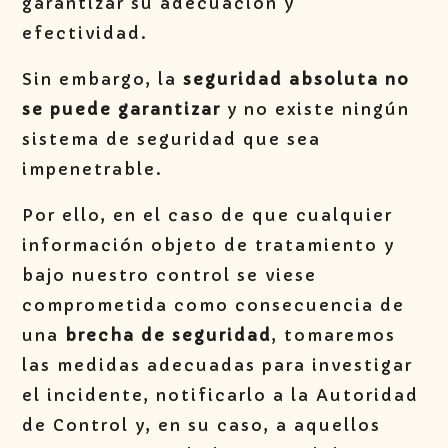
garantizar su adecuación y
efectividad.
Sin embargo, la
seguridad absoluta no
se puede garantizar
y no existe ningún
sistema de seguridad que sea
impenetrable.
Por ello, en el caso de que cualquier
información objeto de tratamiento y
bajo nuestro control se viese
comprometida como consecuencia de
una
brecha de seguridad
, tomaremos
las medidas adecuadas para investigar
el incidente, notificarlo a la Autoridad
de Control y, en su caso, a aquellos