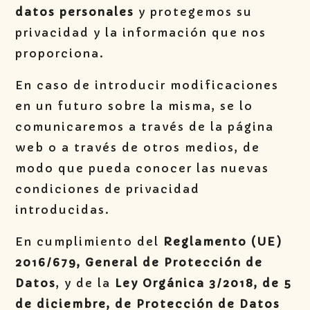
datos personales
y protegemos su
privacidad y la información que nos
proporciona.
En caso de introducir modificaciones
en un futuro sobre la misma, se lo
comunicaremos a través de la página
web o a través de otros medios, de
modo que pueda conocer las nuevas
condiciones de privacidad
introducidas.
En cumplimiento del
Reglamento (UE)
2016/679, General de Protección de
Datos
, y de la
Ley Orgánica 3/2018, de 5
de diciembre, de Protección de Datos