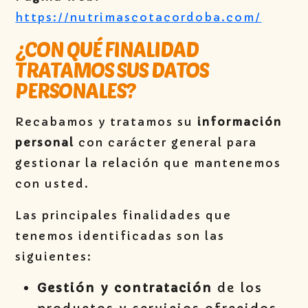
https://nutrimascotacordoba.com/
¿CON QUÉ FINALIDAD
TRATAMOS SUS DATOS
PERSONALES?
Recabamos y tratamos su
información
personal
con carácter general para
gestionar la relación que mantenemos
con usted.
Las principales finalidades que
tenemos identificadas son las
siguientes:
Gestión y contratación
de los