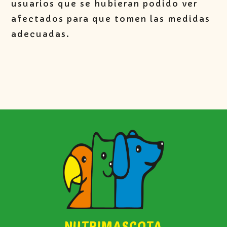
usuarios que se hubieran podido ver
afectados para que tomen las medidas
adecuadas.
NUTRIMASCOTA