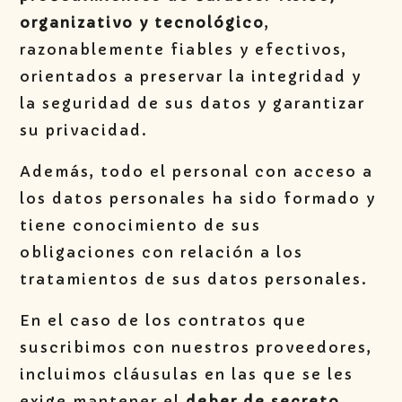
organizativo y tecnológico
,
razonablemente fiables y efectivos,
orientados a preservar la integridad y
la seguridad de sus datos y garantizar
su privacidad.
Además, todo el personal con acceso a
los datos personales ha sido formado y
tiene conocimiento de sus
obligaciones con relación a los
tratamientos de sus datos personales.
En el caso de los contratos que
suscribimos con nuestros proveedores,
incluimos cláusulas en las que se les
exige mantener el
deber de secreto