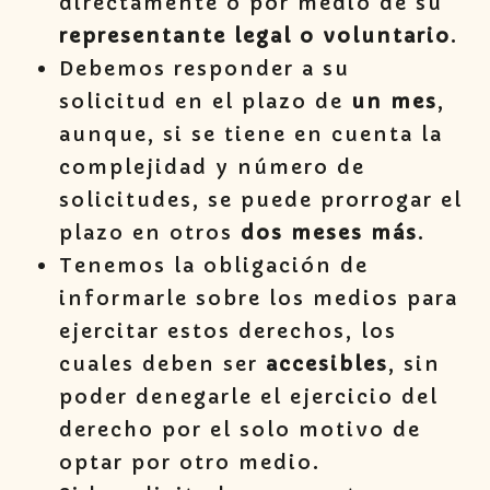
directamente o por medio de su
representante legal o voluntario
.
Debemos responder a su
solicitud en el plazo de
un mes
,
aunque, si se tiene en cuenta la
complejidad y número de
solicitudes, se puede prorrogar el
plazo en otros
dos meses más
.
Tenemos la obligación de
informarle sobre los medios para
ejercitar estos derechos, los
cuales deben ser
accesibles
, sin
poder denegarle el ejercicio del
derecho por el solo motivo de
optar por otro medio.