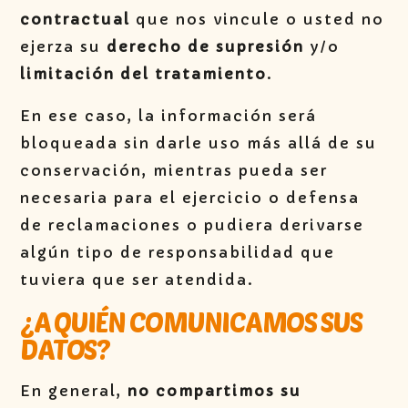
contractual
que nos vincule o usted no
ejerza su
derecho de supresión
y/o
limitación del tratamiento
.
En ese caso, la información será
bloqueada sin darle uso más allá de su
conservación, mientras pueda ser
necesaria para el ejercicio o defensa
de reclamaciones o pudiera derivarse
algún tipo de responsabilidad que
tuviera que ser atendida.
¿A QUIÉN COMUNICAMOS SUS
DATOS?
En general,
no compartimos su