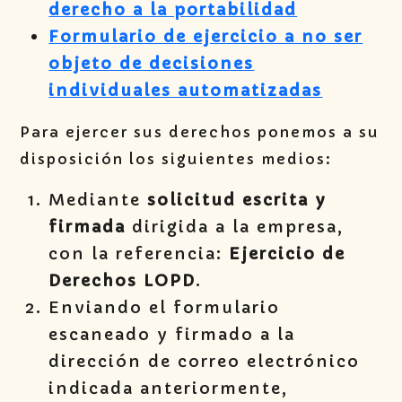
derecho a la portabilidad
Formulario de ejercicio a no ser
objeto de decisiones
individuales automatizadas
Para ejercer sus derechos ponemos a su
disposición los siguientes medios:
Mediante
solicitud escrita y
firmada
dirigida a la empresa,
con la referencia:
Ejercicio de
Derechos LOPD
.
Enviando el formulario
escaneado y firmado a la
dirección de correo electrónico
indicada anteriormente,