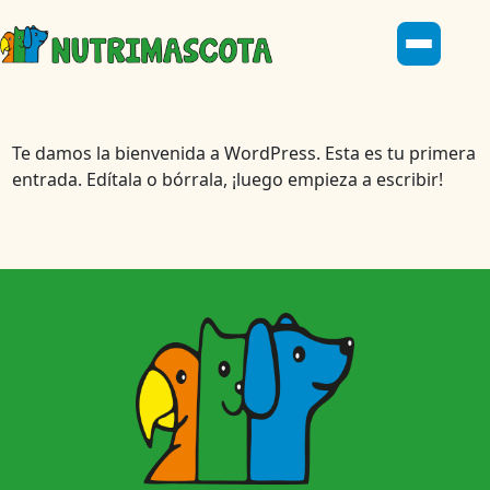
Te damos la bienvenida a WordPress. Esta es tu primera
entrada. Edítala o bórrala, ¡luego empieza a escribir!